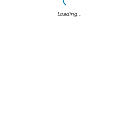
Loading…