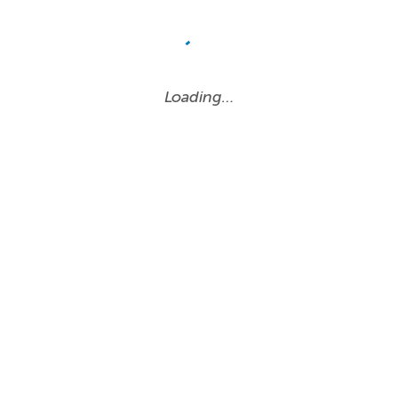
Loading…