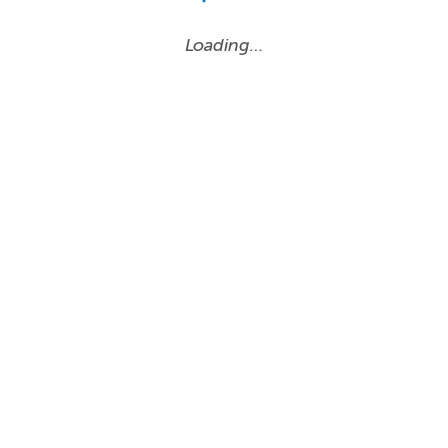
Loading…