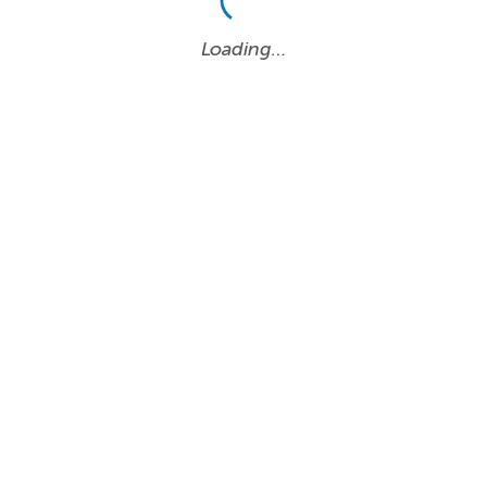
Loading…