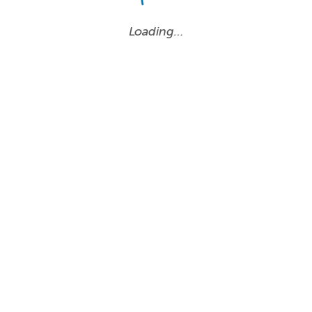
Loading…