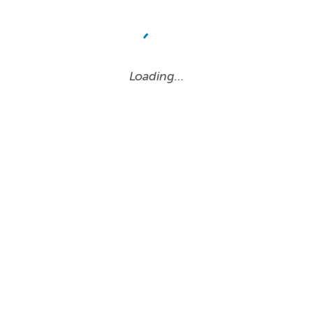
Loading…