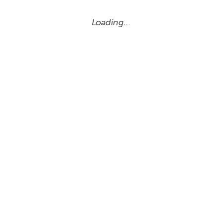
Loading…