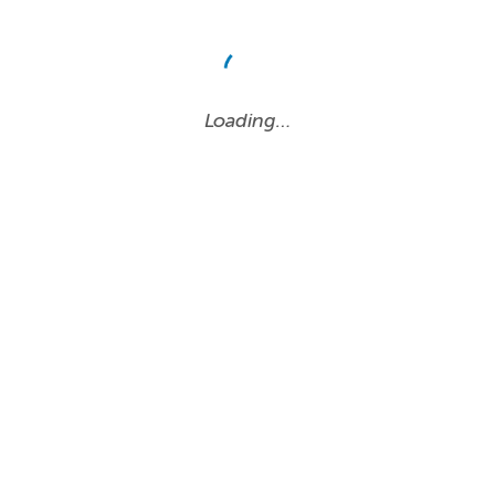
Loading…